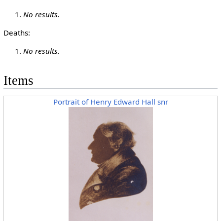
No results.
Deaths:
No results.
Items
Portrait of Henry Edward Hall snr